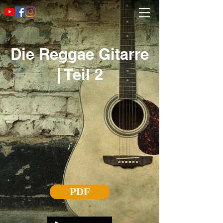
Die Reggae Gitarre
| Teil 2
PDF