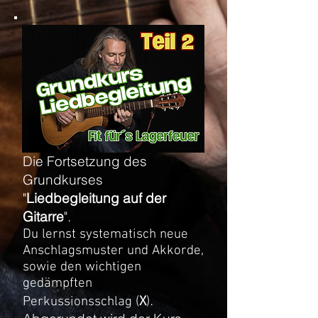
Die Fortsetzung des
Grundkurses
"
Liedbegleitung auf der
Gitarre
".
Du lernst systematisch neue
Anschlagsmuster und Akkorde,
sowie den wichtigen
gedämpften
.
Perkussionsschlag (
X
)