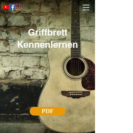
Griffbrett
Kennenlernen
PDF