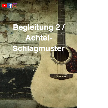
Begleitung 2 /
Achtel-
Schlagmuster